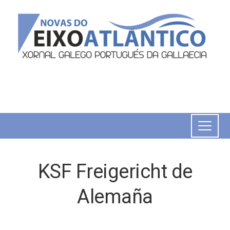
KSF Freigericht de
Alemaña