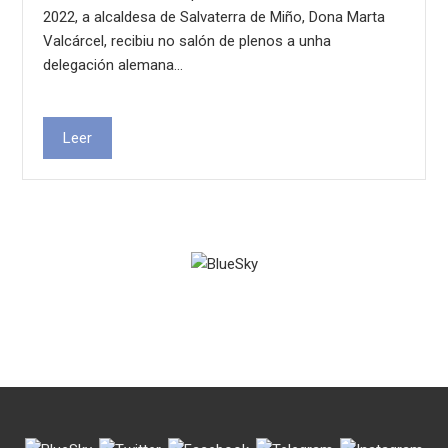
2022, a alcaldesa de Salvaterra de Miño, Dona Marta
Valcárcel, recibiu no salón de plenos a unha
delegación alemana…
Leer