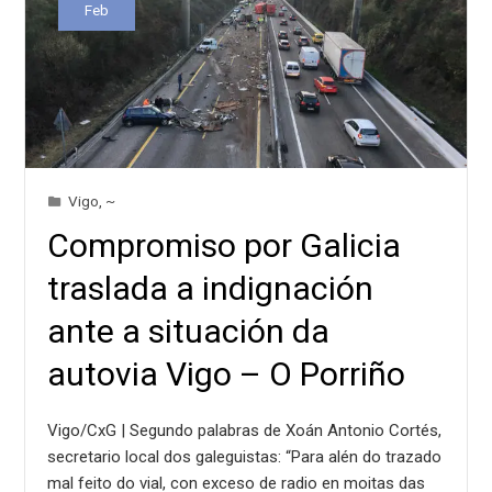
Feb
Vigo
,
~
Compromiso por Galicia
traslada a indignación
ante a situación da
autovia Vigo – O Porriño
Vigo/CxG | Segundo palabras de Xoán Antonio Cortés,
secretario local dos galeguistas: “Para alén do trazado
mal feito do vial, con exceso de radio en moitas das