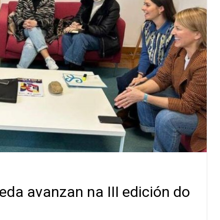
eda avanzan na III edición do