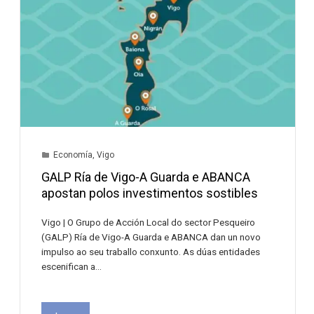
Economía
,
Vigo
GALP Ría de Vigo-A Guarda e ABANCA
apostan polos investimentos sostibles
Vigo | O Grupo de Acción Local do sector Pesqueiro
(GALP) Ría de Vigo-A Guarda e ABANCA dan un novo
impulso ao seu traballo conxunto. As dúas entidades
escenifican a…