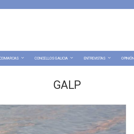
COMARCAS
CONCELLOS GALICIA
ENTREVISTAS
OPINIÓ
GALP