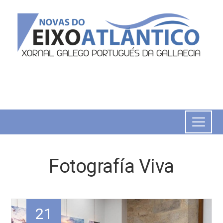
Fotografía Viva
21