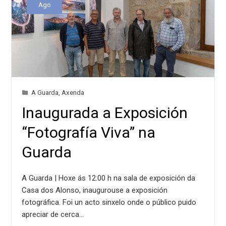
Ago
A Guarda
,
Axenda
Inaugurada a Exposición
“Fotografía Viva” na
Guarda
A Guarda | Hoxe ás 12:00 h na sala de exposición da
Casa dos Alonso, inaugurouse a exposición
fotográfica. Foi un acto sinxelo onde o público puido
apreciar de cerca…