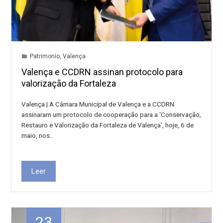
Patrimonio
,
Valença
Valença e CCDRN assinan protocolo para
valorização da Fortaleza
Valença | A Câmara Municipal de Valença e a CCDRN
assinaram um protocolo de cooperação para a ‘Conservação,
Restauro e Valorização da Fortaleza de Valença’, hoje, 6 de
maio, nos…
Leer
23