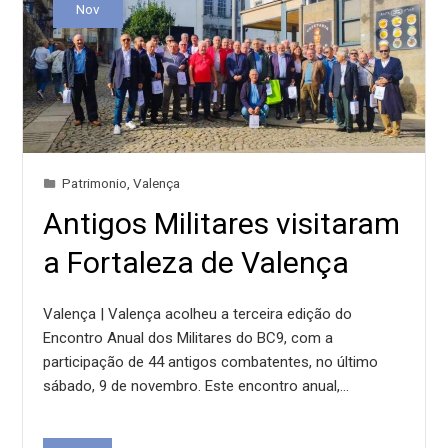
Nov
Patrimonio
,
Valença
Antigos Militares visitaram
a Fortaleza de Valença
Valença | Valença acolheu a terceira edição do
Encontro Anual dos Militares do BC9, com a
participação de 44 antigos combatentes, no último
sábado, 9 de novembro. Este encontro anual,…