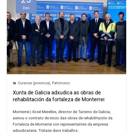
Dec
Ourense (provincia)
,
Patrimonio
Xunta de Galicia adxudica as obras de
rehabilitación da fortaleza de Monterrei
Monterrei | Xosé Merelles, director de Turismo de Galicia,
asinou o contrato de inicio das obras de rehabilitación da
Fortaleza de Monterrei con representantes da empresa
adxudicataria. Trátase duns traballos…