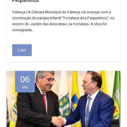
Pequeninos”
Valença | A Câmara Municipal de Valença vai avançar com a
construção do parque infantil "Fortaleza dos Pequeninos", no
recinto do Jardim das Amoreiras, na Fortaleza. A obra foi
consignada…
Leer
06
Mai