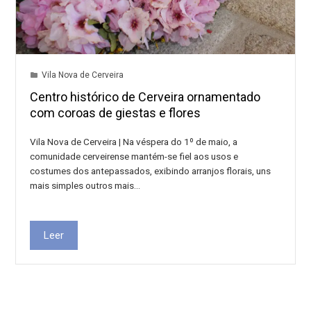
Vila Nova de Cerveira
Centro histórico de Cerveira ornamentado
com coroas de giestas e flores
Vila Nova de Cerveira | Na véspera do 1º de maio, a
comunidade cerveirense mantém-se fiel aos usos e
costumes dos antepassados, exibindo arranjos florais, uns
mais simples outros mais…
Leer