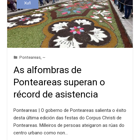
Xuñ
Ponteareas
,
~
As alfombras de
Ponteareas superan o
récord de asistencia
Ponteareas | O goberno de Ponteareas salienta o éxito
desta última edición das festas do Corpus Christi de
Ponteareas. Milleiros de persoas ateigaron as rúas do
centro urbano como non…