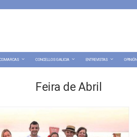
COMARCAS
CONCELLOS GALICIA
ENTREVISTAS
OPINIÓ
Feira de Abril