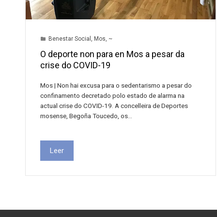
Benestar Social
,
Mos
,
~
O deporte non para en Mos a pesar da
crise do COVID-19
Mos | Non hai excusa para o sedentarismo a pesar do
confinamento decretado polo estado de alarma na
actual crise do COVID-19. A concelleira de Deportes
mosense, Begoña Toucedo, os…
Leer