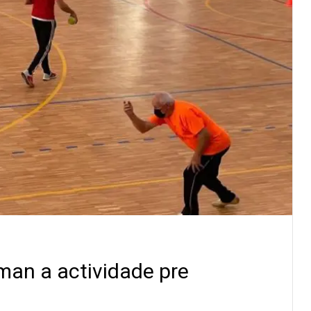
an a actividade pre