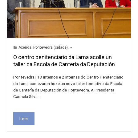
Axenda
,
Pontevedra (cidade)
,
~
O centro penitenciario da Lama acolle un
taller da Escola de Cantería da Deputación
Pontevedra | 13 internos e 2 internas do Centro Penitenciario
da Lama comezaron hoxe un novo taller formativo da Escola
de Cantería da Deputación de Pontevedra. A Presidenta
Carmela Silva…
Leer