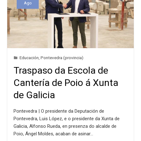
Ago
Educación
,
Pontevedra (provincia)
Traspaso da Escola de
Cantería de Poio á Xunta
de Galicia
Pontevedra | O presidente da Deputación de
Pontevedra, Luis López, e o presidente da Xunta de
Galicia, Alfonso Rueda, en presenza do alcalde de
Poio, Ángel Moldes, acaban de asinar…