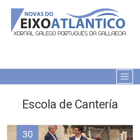
Escola de Cantería
30