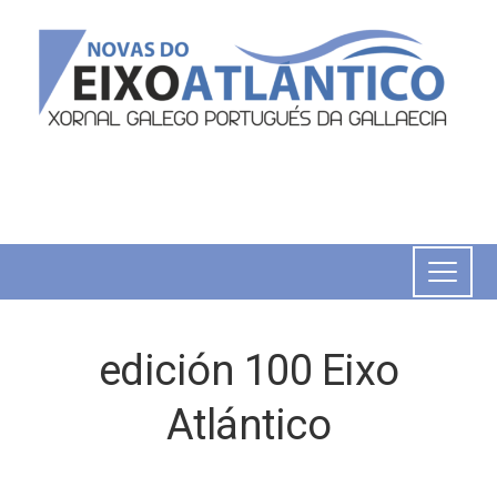
edición 100 Eixo
Atlántico