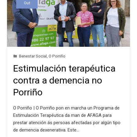
Out
Benestar Social
,
O Porriño
Estimulación terapéutica
contra a demencia no
Porriño
O Porriño | O Porriño pon en marcha un Programa de
Estimulación Terapéutica da man de AFAGA para
prestar atención ás persoas afectadas por algún tipo
de demencia dexenerativa. Este…