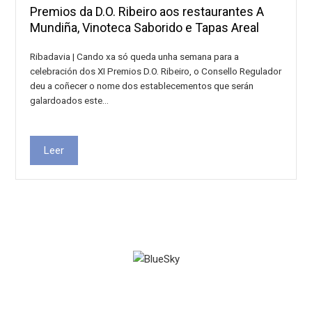
Premios da D.O. Ribeiro aos restaurantes A
Mundiña, Vinoteca Saborido e Tapas Areal
Ribadavia | Cando xa só queda unha semana para a
celebración dos XI Premios D.O. Ribeiro, o Consello Regulador
deu a coñecer o nome dos establecementos que serán
galardoados este…
Leer