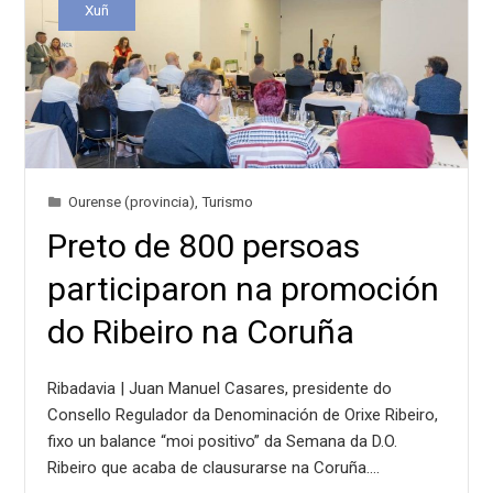
Xuñ
Ourense (provincia)
,
Turismo
Preto de 800 persoas
participaron na promoción
do Ribeiro na Coruña
Ribadavia | Juan Manuel Casares, presidente do
Consello Regulador da Denominación de Orixe Ribeiro,
fixo un balance “moi positivo” da Semana da D.O.
Ribeiro que acaba de clausurarse na Coruña.…