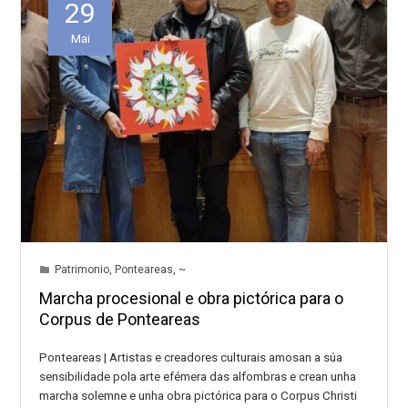
29
Mai
Patrimonio
,
Ponteareas
,
~
Marcha procesional e obra pictórica para o
Corpus de Ponteareas
Ponteareas | Artistas e creadores culturais amosan a súa
sensibilidade pola arte efémera das alfombras e crean unha
marcha solemne e unha obra pictórica para o Corpus Christi