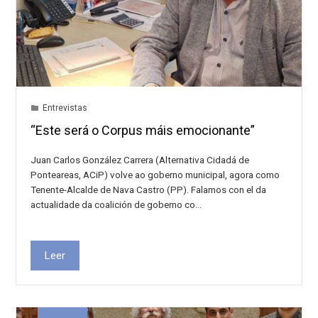
Entrevistas
“Este será o Corpus máis emocionante”
Juan Carlos González Carrera (Alternativa Cidadá de
Ponteareas, ACiP) volve ao goberno municipal, agora como
Tenente-Alcalde de Nava Castro (PP). Falamos con el da
actualidade da coalición de goberno co…
Leer