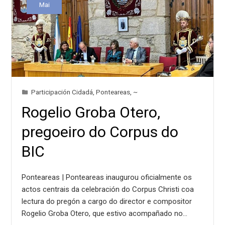
Mai
Participación Cidadá
,
Ponteareas
,
~
Rogelio Groba Otero,
pregoeiro do Corpus do
BIC
Ponteareas | Ponteareas inaugurou oficialmente os
actos centrais da celebración do Corpus Christi coa
lectura do pregón a cargo do director e compositor
Rogelio Groba Otero, que estivo acompañado no…