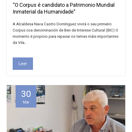
“O Corpus é candidato a Patrimonio Mundial
Inmaterial da Humanidade”
A Alcaldesa Nava Castro Domínguez vivirá o seu primeiro
Corpus coa denominación de Ben de Interese Cultural (BIC) O
momento é propicio para repasar os temas máis importantes
da Vila…
Leer
30
Mai