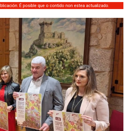
licación. É posible que o contido non estea actualizado.