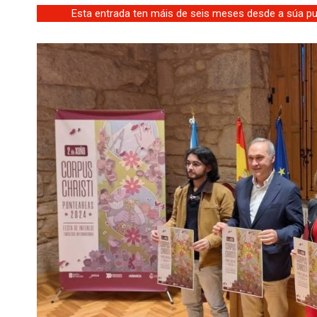
Esta entrada ten máis de seis meses desde a súa pub