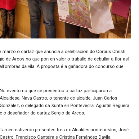
 marzo o cartaz que anuncia a celebración do Corpus Christi
 de Arcos no que pon en valor o traballo de debullar a flor así
lfombras da vila. A proposta é a gañadora do concurso que
No evento no que se presentou o cartaz participaron a
Alcaldesa, Nava Castro, o tenente de alcalde, Juan Carlos
González, o delegado da Xunta en Pontevedra, Agustín Reguera
e o deseñador do cartaz Sergio de Arcos.
Tamén estiveron presentes tres ex Alcaldes ponteareáns, José
Castro, Francisco Canteira e Cristina Fernández Davila.