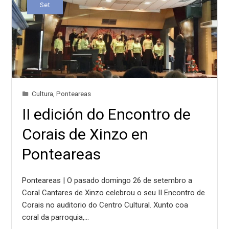
Set
Cultura
,
Ponteareas
II edición do Encontro de
Corais de Xinzo en
Ponteareas
Ponteareas | O pasado domingo 26 de setembro a
Coral Cantares de Xinzo celebrou o seu II Encontro de
Corais no auditorio do Centro Cultural. Xunto coa
coral da parroquia,…