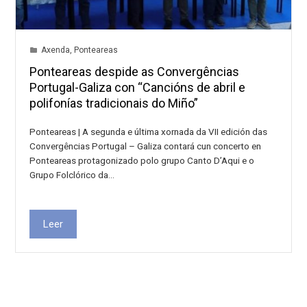
Axenda
,
Ponteareas
Ponteareas despide as Convergências
Portugal-Galiza con “Cancións de abril e
polifonías tradicionais do Miño”
Ponteareas | A segunda e última xornada da VII edición das
Convergências Portugal – Galiza contará cun concerto en
Ponteareas protagonizado polo grupo Canto D’Aqui e o
Grupo Folclórico da…
Leer