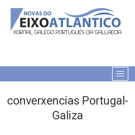
converxencias Portugal-
Galiza