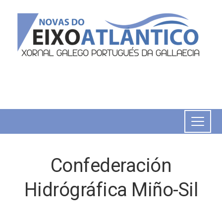
Confederación
Hidrógráfica Miño-Sil