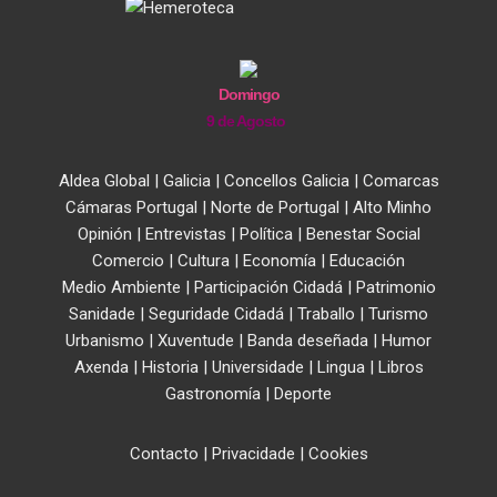
Domingo
9 de Agosto
Aldea Global
|
Galicia
|
Concellos Galicia
|
Comarcas
Cámaras Portugal
|
Norte de Portugal
|
Alto Minho
Opinión
|
Entrevistas
|
Política
|
Benestar Social
Comercio
|
Cultura
|
Economía
|
Educación
Medio Ambiente
|
Participación Cidadá
|
Patrimonio
Sanidade
|
Seguridade Cidadá
|
Traballo
|
Turismo
Urbanismo
|
Xuventude
|
Banda deseñada
|
Humor
Axenda
|
Historia
|
Universidade
|
Lingua
|
Libros
Gastronomía
|
Deporte
Contacto
|
Privacidade
|
Cookies