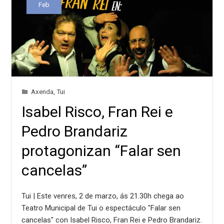
Feb
Axenda
,
Tui
Isabel Risco, Fran Rei e
Pedro Brandariz
protagonizan “Falar sen
cancelas”
Tui | Este venres, 2 de marzo, ás 21.30h chega ao
Teatro Municipal de Tui o espectáculo "Falar sen
cancelas" con Isabel Risco, Fran Rei e Pedro Brandariz.