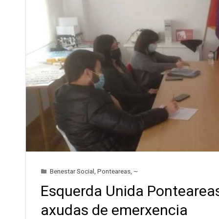
Benestar Social
,
Ponteareas
,
~
Esquerda Unida Ponteareas
axudas de emerxencia