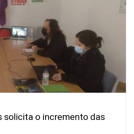
 solicita o incremento das