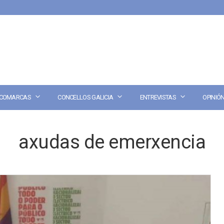
COMARCAS
CONCELLOS GALICIA
ENTREVISTAS
OPINIÓ
axudas de emerxencia