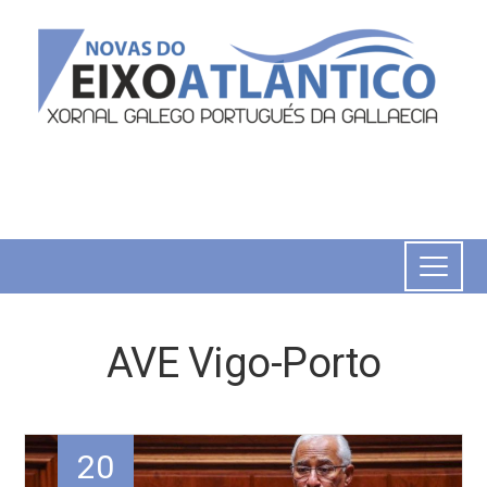
AVE Vigo-Porto
20