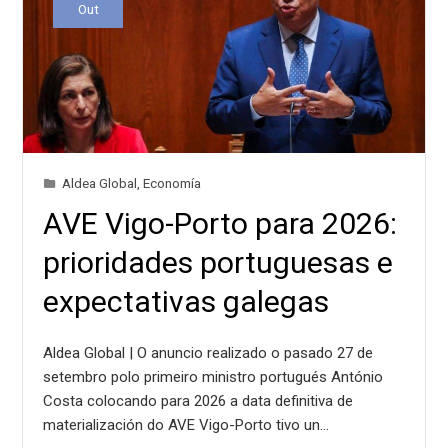
Out
Aldea Global
,
Economía
AVE Vigo-Porto para 2026:
prioridades portuguesas e
expectativas galegas
Aldea Global | O anuncio realizado o pasado 27 de
setembro polo primeiro ministro portugués António
Costa colocando para 2026 a data definitiva de
materialización do AVE Vigo-Porto tivo un…