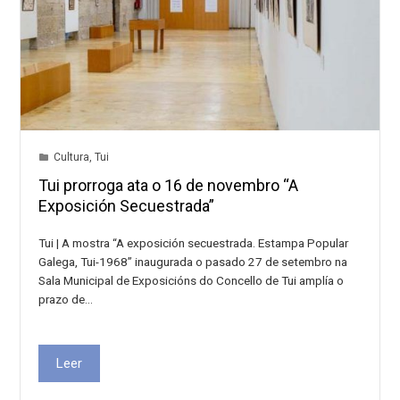
Cultura
,
Tui
Tui prorroga ata o 16 de novembro “A
Exposición Secuestrada”
Tui | A mostra “A exposición secuestrada. Estampa Popular
Galega, Tui-1968” inaugurada o pasado 27 de setembro na
Sala Municipal de Exposicións do Concello de Tui amplía o
prazo de…
Leer