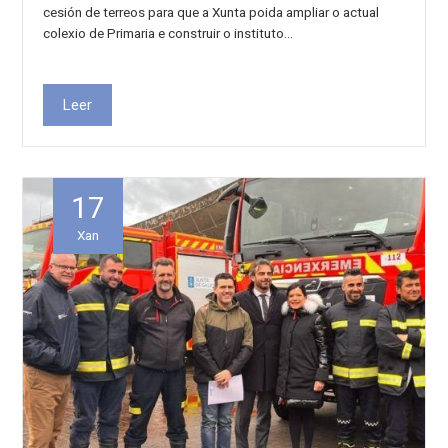
cesión de terreos para que a Xunta poida ampliar o actual
colexio de Primaria e construir o instituto…
Leer
17
Xan