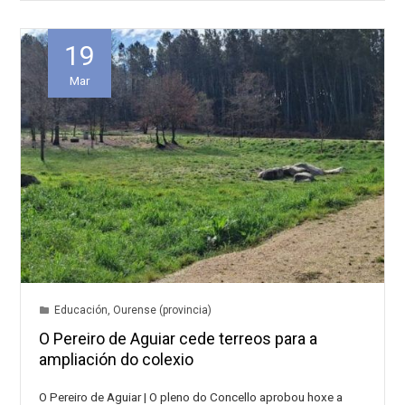
19
Mar
Educación
,
Ourense (provincia)
O Pereiro de Aguiar cede terreos para a
ampliación do colexio
O Pereiro de Aguiar | O pleno do Concello aprobou hoxe a