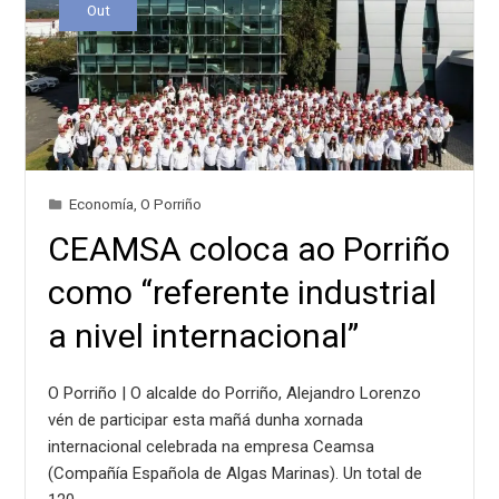
Out
Economía
,
O Porriño
CEAMSA coloca ao Porriño
como “referente industrial
a nivel internacional”
O Porriño | O alcalde do Porriño, Alejandro Lorenzo
vén de participar esta mañá dunha xornada
internacional celebrada na empresa Ceamsa
(Compañía Española de Algas Marinas). Un total de