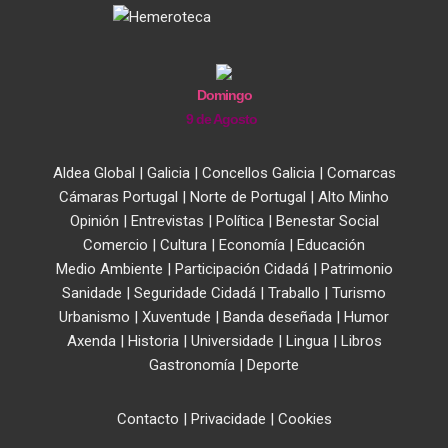
Domingo
9 de Agosto
Aldea Global
|
Galicia
|
Concellos Galicia
|
Comarcas
Cámaras Portugal
|
Norte de Portugal
|
Alto Minho
Opinión
|
Entrevistas
|
Política
|
Benestar Social
Comercio
|
Cultura
|
Economía
|
Educación
Medio Ambiente
|
Participación Cidadá
|
Patrimonio
Sanidade
|
Seguridade Cidadá
|
Traballo
|
Turismo
Urbanismo
|
Xuventude
|
Banda deseñada
|
Humor
Axenda
|
Historia
|
Universidade
|
Lingua
|
Libros
Gastronomía
|
Deporte
Contacto
|
Privacidade
|
Cookies