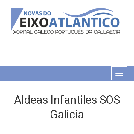
Aldeas Infantiles SOS
Galicia