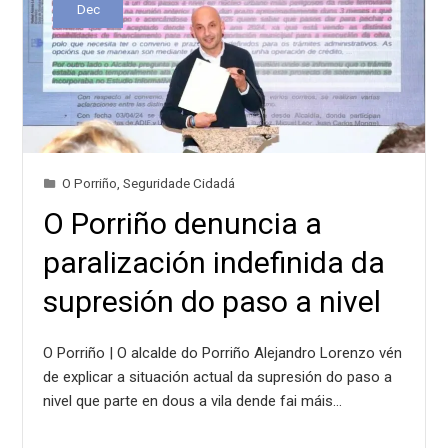
Dec
O Porriño
,
Seguridade Cidadá
O Porriño denuncia a
paralización indefinida da
supresión do paso a nivel
O Porriño | O alcalde do Porriño Alejandro Lorenzo vén
de explicar a situación actual da supresión do paso a
nivel que parte en dous a vila dende fai máis…