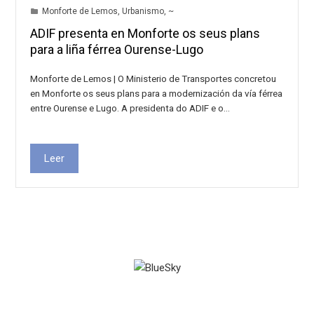
Monforte de Lemos
,
Urbanismo
,
~
ADIF presenta en Monforte os seus plans
para a liña férrea Ourense-Lugo
Monforte de Lemos | O Ministerio de Transportes concretou
en Monforte os seus plans para a modernización da vía férrea
entre Ourense e Lugo. A presidenta do ADIF e o…
Leer