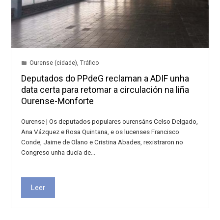
Ourense (cidade)
,
Tráfico
Deputados do PPdeG reclaman a ADIF unha
data certa para retomar a circulación na liña
Ourense-Monforte
Ourense | Os deputados populares ourensáns Celso Delgado,
Ana Vázquez e Rosa Quintana, e os lucenses Francisco
Conde, Jaime de Olano e Cristina Abades, rexistraron no
Congreso unha ducia de…
Leer