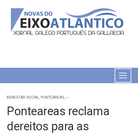
BENESTAR SOCIAL
,
PONTEAREAS
,
~
Ponteareas reclama
dereitos para as