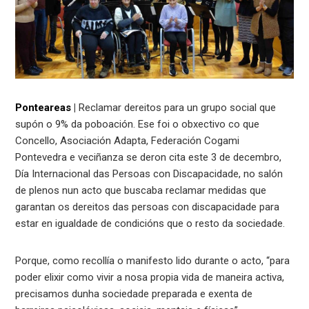
Ponteareas
|
Reclamar dereitos para un grupo social que
supón o 9% da poboación. Ese foi o obxectivo co que
Concello, Asociación Adapta, Federación Cogami
Pontevedra e veciñanza se deron cita este 3 de decembro,
Día Internacional das Persoas con Discapacidade, no salón
de plenos nun acto que buscaba reclamar medidas que
garantan os dereitos das persoas con discapacidade para
estar en igualdade de condicións que o resto da sociedade.
Porque, como recollía o manifesto lido durante o acto, “para
poder elixir como vivir a nosa propia vida de maneira activa,
precisamos dunha sociedade preparada e exenta de