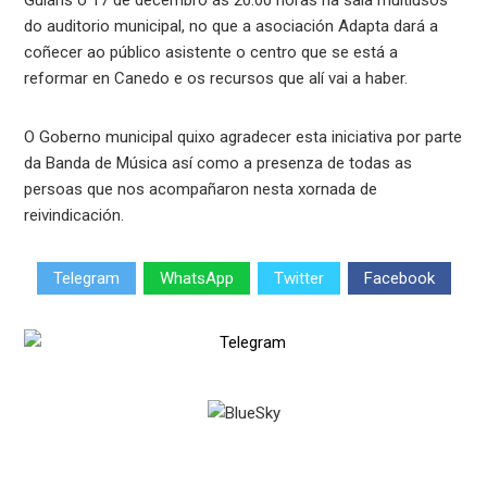
do auditorio municipal, no que a asociación Adapta dará a
coñecer ao público asistente o centro que se está a
reformar en Canedo e os recursos que alí vai a haber.
O Goberno municipal quixo agradecer esta iniciativa por parte
da Banda de Música así como a presenza de todas as
persoas que nos acompañaron nesta xornada de
reivindicación.
Telegram
WhatsApp
Twitter
Facebook