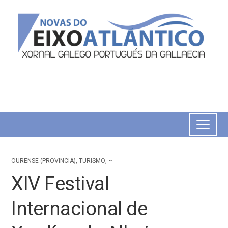
OURENSE (PROVINCIA)
,
TURISMO
,
~
XIV Festival
Internacional de