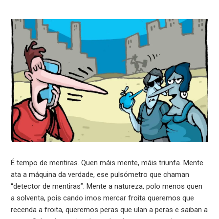
É tempo de mentiras. Quen máis mente, máis triunfa. Mente
ata a máquina da verdade, ese pulsómetro que chaman
“detector de mentiras”. Mente a natureza, polo menos quen
a solventa, pois cando imos mercar froita queremos que
recenda a froita, queremos peras que ulan a peras e saiban a