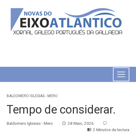
BALDOMERO IGLESIAS - MERO
Tempo de considerar.
Baldomero Iglesias - Mero
28 Maio, 2026
2 Minutos de lectura