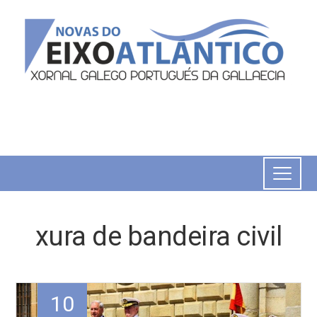
xura de bandeira civil
10