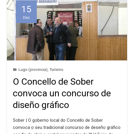
15
Dec
Lugo (provincia)
,
Turismo
O Concello de Sober
convoca un concurso de
diseño gráfico
Sober | O goberno local do Concello de Sober
convoca o seu tradicional concurso de deseño gráfico