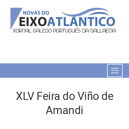
XLV Feira do Viño de
Amandi