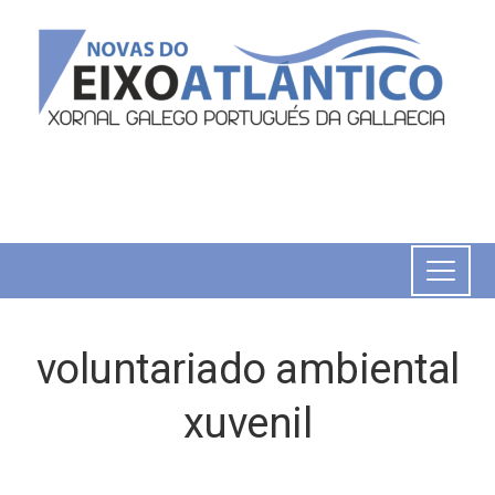
voluntariado ambiental
xuvenil