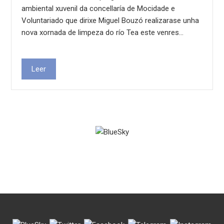
ambiental xuvenil da concellaría de Mocidade e
Voluntariado que dirixe Miguel Bouzó realizarase unha
nova xornada de limpeza do río Tea este venres…
Leer