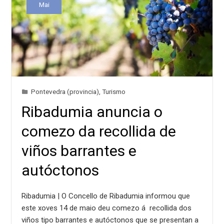
Mai
Pontevedra (provincia)
,
Turismo
Ribadumia anuncia o
comezo da recollida de
viños barrantes e
autóctonos
Ribadumia | O Concello de Ribadumia informou que
este xoves 14 de maio deu comezo á recollida dos
viños tipo barrantes e autóctonos que se presentan a