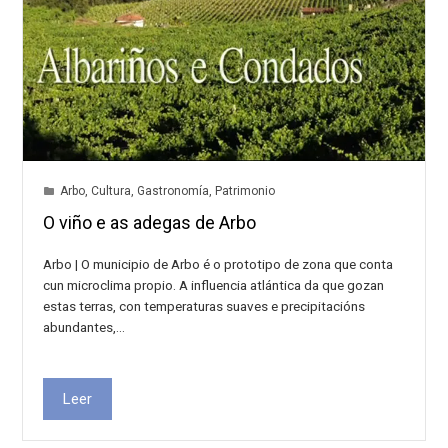
Arbo
,
Cultura
,
Gastronomía
,
Patrimonio
O viño e as adegas de Arbo
Arbo | O municipio de Arbo é o prototipo de zona que conta
cun microclima propio. A influencia atlántica da que gozan
estas terras, con temperaturas suaves e precipitacións
abundantes,…
Leer