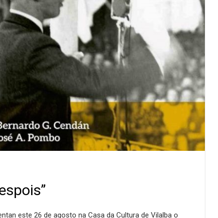
espois”
esentan este 26 de agosto na Casa da Cultura de Vilalba o