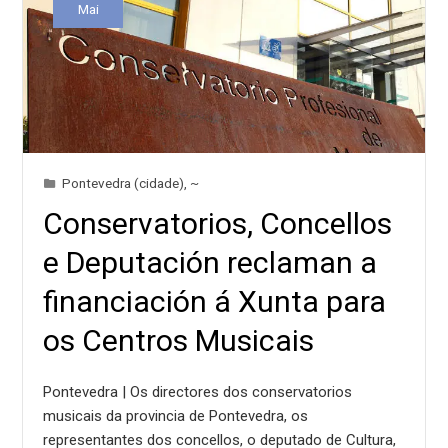
Mai
Pontevedra (cidade)
,
~
Conservatorios, Concellos
e Deputación reclaman a
financiación á Xunta para
os Centros Musicais
Pontevedra | Os directores dos conservatorios
musicais da provincia de Pontevedra, os
representantes dos concellos, o deputado de Cultura,