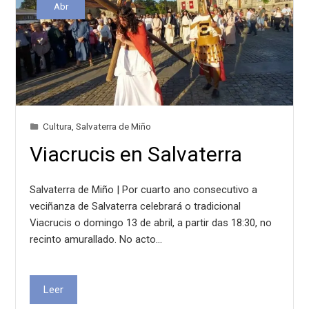
Abr
Cultura
,
Salvaterra de Miño
Viacrucis en Salvaterra
Salvaterra de Miño | Por cuarto ano consecutivo a
veciñanza de Salvaterra celebrará o tradicional
Viacrucis o domingo 13 de abril, a partir das 18:30, no
recinto amurallado. No acto…
Leer