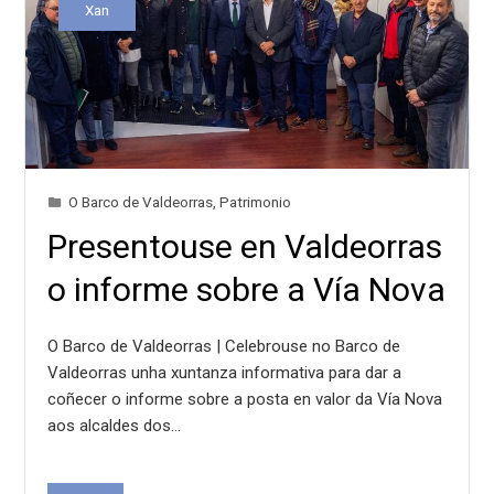
Xan
O Barco de Valdeorras
,
Patrimonio
Presentouse en Valdeorras
o informe sobre a Vía Nova
O Barco de Valdeorras | Celebrouse no Barco de
Valdeorras unha xuntanza informativa para dar a
coñecer o informe sobre a posta en valor da Vía Nova
aos alcaldes dos…