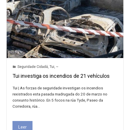
Seguridade Cidadá
,
Tui
,
~
Tui investiga os incendios de 21 vehículos
Tui | As forzas de seguridade investigan os incendios
rexistrados esta pasada madrugada do 20 de marzo no
conxunto histórico. En 5 focos na rúa Tyde, Paseo da
Corredoira, rúa…
Leer