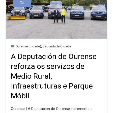
Xul
Ourense (cidade)
,
Seguridade Cidadá
A Deputación de Ourense
reforza os servizos de
Medio Rural,
Infraestruturas e Parque
Móbil
Ourense | A Deputación de Ourense incrementa e