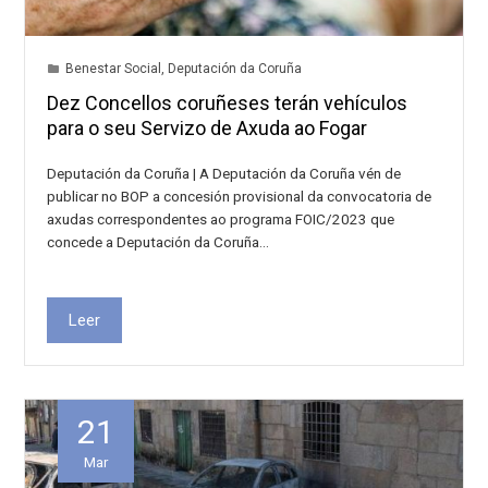
Benestar Social
,
Deputación da Coruña
Dez Concellos coruñeses terán vehículos
para o seu Servizo de Axuda ao Fogar
Deputación da Coruña | A Deputación da Coruña vén de
publicar no BOP a concesión provisional da convocatoria de
axudas correspondentes ao programa FOIC/2023 que
concede a Deputación da Coruña…
Leer
21
Mar