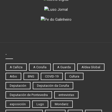
.
A Cañiza
A Coruña
A Guarda
Aldea Global
Arbo
BNG
COVID-19
Cultura
Deputación
Deputación da Coruña
Deputación de Pontevedra
entrevistas
exposición
Lugo
Mondariz