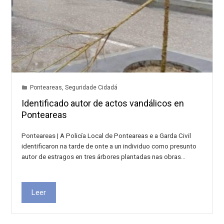
Ponteareas
,
Seguridade Cidadá
Identificado autor de actos vandálicos en
Ponteareas
Ponteareas | A Policía Local de Ponteareas e a Garda Civil
identificaron na tarde de onte a un individuo como presunto
autor de estragos en tres árbores plantadas nas obras…
Leer