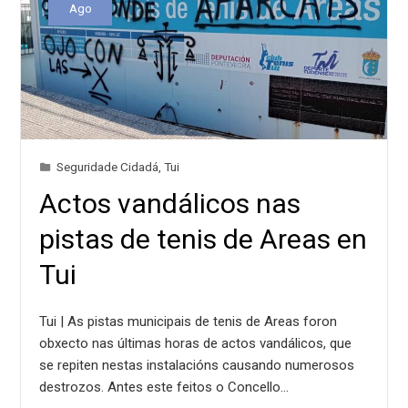
Ago
Seguridade Cidadá
,
Tui
Actos vandálicos nas
pistas de tenis de Areas en
Tui
Tui | As pistas municipais de tenis de Areas foron
obxecto nas últimas horas de actos vandálicos, que
se repiten nestas instalacións causando numerosos
destrozos. Antes este feitos o Concello…