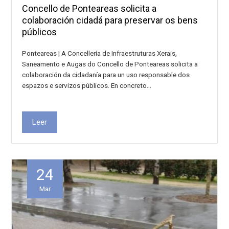
Concello de Ponteareas solicita a
colaboración cidadá para preservar os bens
públicos
Ponteareas | A Concellería de Infraestruturas Xerais,
Saneamento e Augas do Concello de Ponteareas solicita a
colaboración da cidadanía para un uso responsable dos
espazos e servizos públicos. En concreto…
Leer
24
Mar