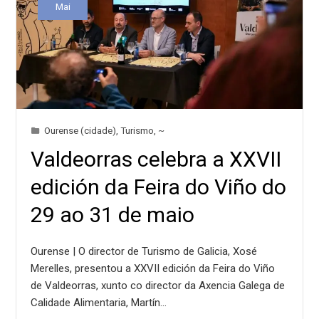
Mai
Ourense (cidade)
,
Turismo
,
~
Valdeorras celebra a XXVII
edición da Feira do Viño do
29 ao 31 de maio
Ourense | O director de Turismo de Galicia, Xosé
Merelles, presentou a XXVII edición da Feira do Viño
de Valdeorras, xunto co director da Axencia Galega de
Calidade Alimentaria, Martín…