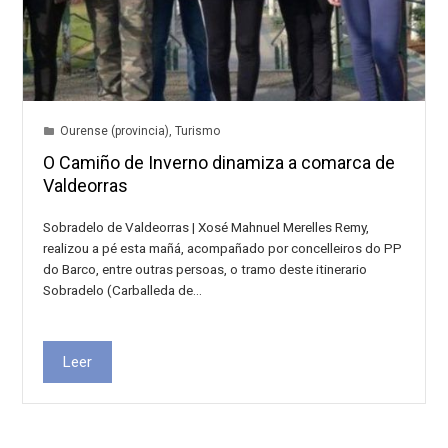
Ourense (provincia)
,
Turismo
O Camiño de Inverno dinamiza a comarca de
Valdeorras
Sobradelo de Valdeorras | Xosé Mahnuel Merelles Remy,
realizou a pé esta mañá, acompañado por concelleiros do PP
do Barco, entre outras persoas, o tramo deste itinerario
Sobradelo (Carballeda de…
Leer