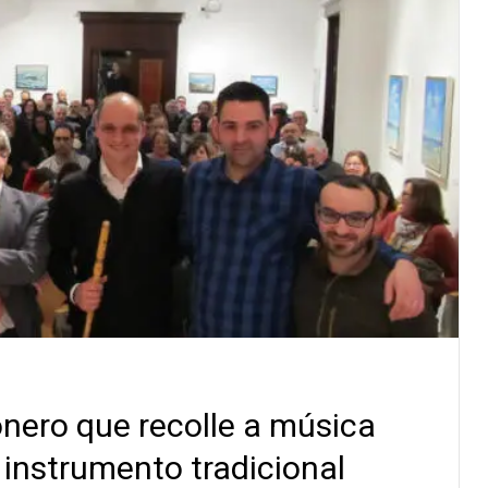
onero que recolle a música
, instrumento tradicional