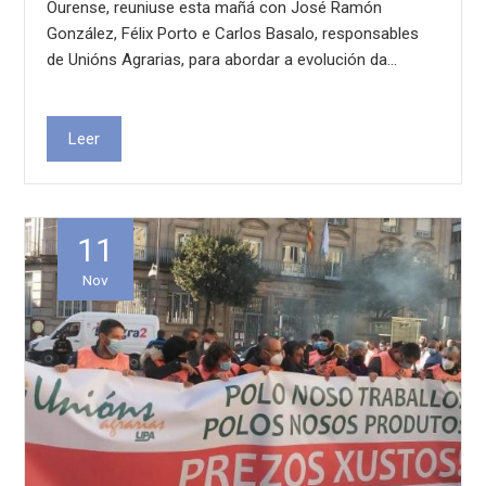
Ourense, reuniuse esta mañá con José Ramón
González, Félix Porto e Carlos Basalo, responsables
de Unións Agrarias, para abordar a evolución da…
Leer
11
Nov