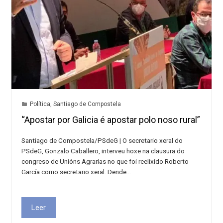
Política
,
Santiago de Compostela
“Apostar por Galicia é apostar polo noso rural”
Santiago de Compostela/PSdeG | O secretario xeral do
PSdeG, Gonzalo Caballero, interveu hoxe na clausura do
congreso de Unións Agrarias no que foi reelixido Roberto
García como secretario xeral. Dende…
Leer