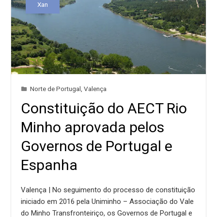
Xan
Norte de Portugal
,
Valença
Constituição do AECT Rio
Minho aprovada pelos
Governos de Portugal e
Espanha
Valença | No seguimento do processo de constituição
iniciado em 2016 pela Uniminho – Associação do Vale
do Minho Transfronteiriço, os Governos de Portugal e