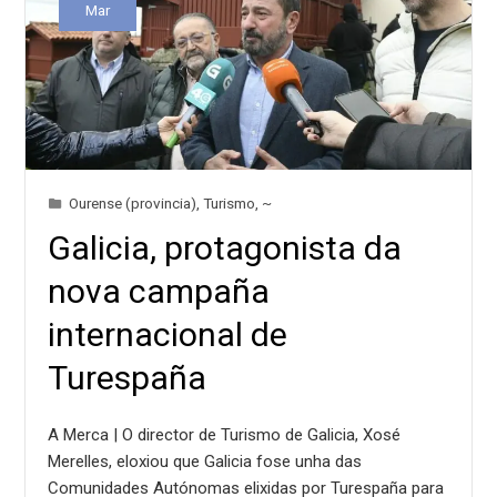
Mar
Ourense (provincia)
,
Turismo
,
~
Galicia, protagonista da
nova campaña
internacional de
Turespaña
A Merca | O director de Turismo de Galicia, Xosé
Merelles, eloxiou que Galicia fose unha das
Comunidades Autónomas elixidas por Turespaña para