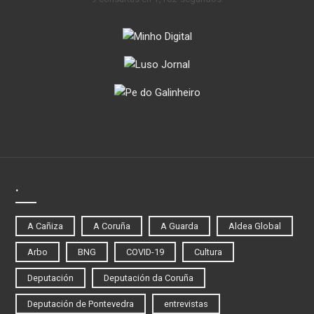
.
A Cañiza
A Coruña
A Guarda
Aldea Global
Arbo
BNG
COVID-19
Cultura
Deputación
Deputación da Coruña
Deputación de Pontevedra
entrevistas