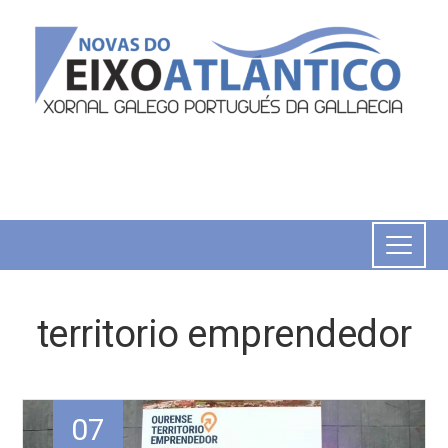
territorio emprendedor
07