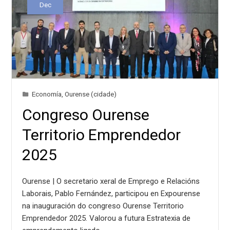
Dec
Economía
,
Ourense (cidade)
Congreso Ourense
Territorio Emprendedor
2025
Ourense | O secretario xeral de Emprego e Relacións
Laborais, Pablo Fernández, participou en Expourense
na inauguración do congreso Ourense Territorio
Emprendedor 2025. Valorou a futura Estratexia de