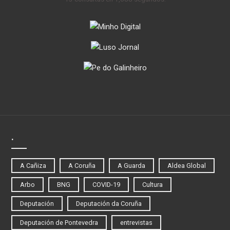
.
A Cañiza
A Coruña
A Guarda
Aldea Global
Arbo
BNG
COVID-19
Cultura
Deputación
Deputación da Coruña
Deputación de Pontevedra
entrevistas