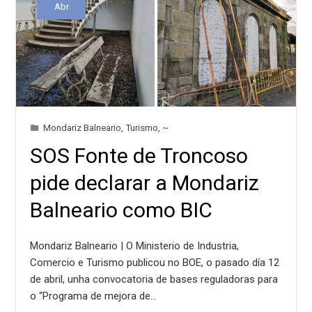
Abr
Mondariz Balneario
,
Turismo
,
~
SOS Fonte de Troncoso
pide declarar a Mondariz
Balneario como BIC
Mondariz Balneario | O Ministerio de Industria,
Comercio e Turismo publicou no BOE, o pasado día 12
de abril, unha convocatoria de bases reguladoras para
o “Programa de mejora de…