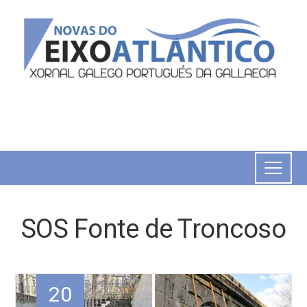
SOS Fonte de Troncoso
20