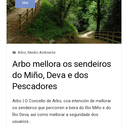
Mai
Arbo
,
Medio Ambiente
Arbo mellora os sendeiros
do Miño, Deva e dos
Pescadores
Arbo | O Concello de Arbo, coa intención de mellorar
os sendeiros que percorren a beira do Rio Miño e do
Rio Deva, así como mellorar a seguridade dos
usuarios…