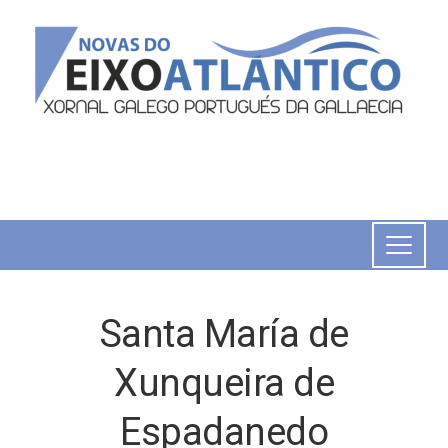
Santa María de
Xunqueira de
Espadanedo