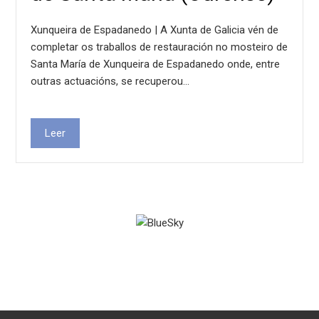
Xunqueira de Espadanedo | A Xunta de Galicia vén de
completar os traballos de restauración no mosteiro de
Santa María de Xunqueira de Espadanedo onde, entre
outras actuacións, se recuperou…
Leer