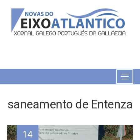
saneamento de Entenza
14