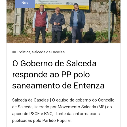
Nov
Política
,
Salceda de Caselas
O Goberno de Salceda
responde ao PP polo
saneamento de Entenza
Salceda de Caselas | O equipo de goberno do Concello
de Salceda, liderado por Movemento Salceda (MS) co
apoio de PSOE e BNG, diante das informacións
publicadas polo Partido Popular…