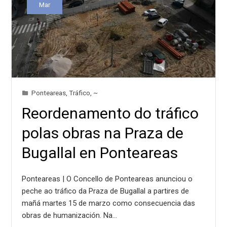
Mar
Ponteareas
,
Tráfico
,
~
Reordenamento do tráfico
polas obras na Praza de
Bugallal en Ponteareas
Ponteareas | O Concello de Ponteareas anunciou o
peche ao tráfico da Praza de Bugallal a partires de
mañá martes 15 de marzo como consecuencia das
obras de humanización. Na…