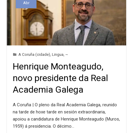
Abr
A Coruña (cidade)
,
Lingua
,
~
Henrique Monteagudo,
novo presidente da Real
Academia Galega
A Coruña | O pleno da Real Academia Galega, reunido
na tarde de hoxe tarde en sesión extraordinaria,
apoiou a candidatura de Henrique Monteagudo (Muros,
1959) á presidencia. O décimo…