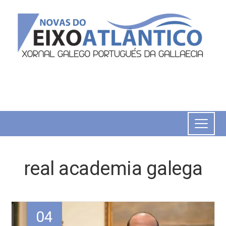
real academia galega
04